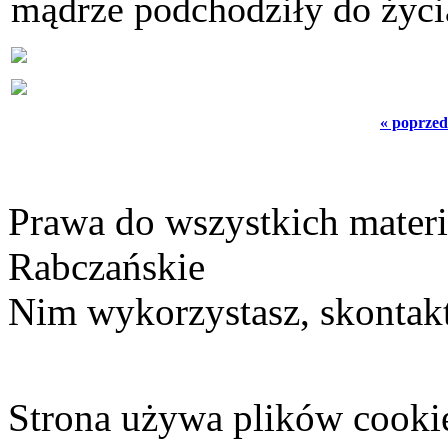
mądrze podchodziły do życi
« poprzed
Prawa do wszystkich materi
Rabczańskie
Nim wykorzystasz, skontakt
Strona używa plików cooki