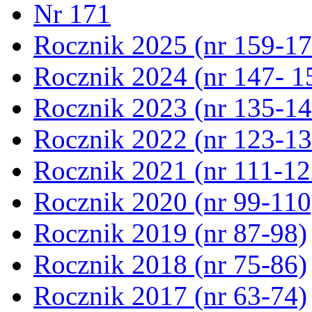
Nr 171
Rocznik 2025 (nr 159-17
Rocznik 2024 (nr 147- 1
Rocznik 2023 (nr 135-14
Rocznik 2022 (nr 123-13
Rocznik 2021 (nr 111-12
Rocznik 2020 (nr 99-110
Rocznik 2019 (nr 87-98)
Rocznik 2018 (nr 75-86)
Rocznik 2017 (nr 63-74)