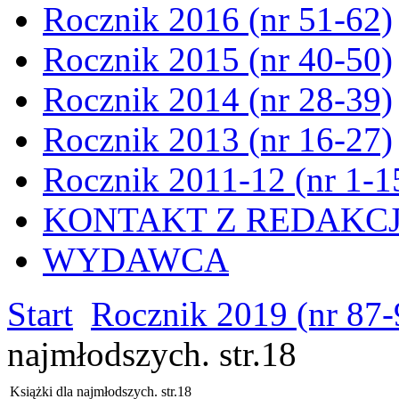
Rocznik 2016 (nr 51-62)
Rocznik 2015 (nr 40-50)
Rocznik 2014 (nr 28-39)
Rocznik 2013 (nr 16-27)
Rocznik 2011-12 (nr 1-1
KONTAKT Z REDAKC
WYDAWCA
Start
Rocznik 2019 (nr 87-
najmłodszych. str.18
Książki dla najmłodszych. str.18