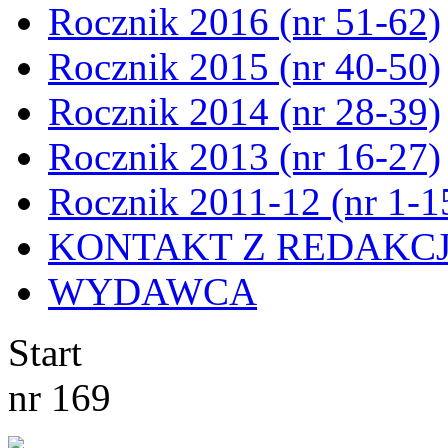
Rocznik 2016 (nr 51-62)
Rocznik 2015 (nr 40-50)
Rocznik 2014 (nr 28-39)
Rocznik 2013 (nr 16-27)
Rocznik 2011-12 (nr 1-1
KONTAKT Z REDAKC
WYDAWCA
Start
nr 169