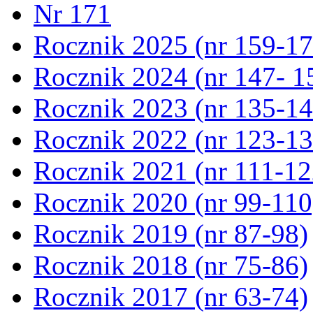
Nr 171
Rocznik 2025 (nr 159-17
Rocznik 2024 (nr 147- 1
Rocznik 2023 (nr 135-14
Rocznik 2022 (nr 123-13
Rocznik 2021 (nr 111-12
Rocznik 2020 (nr 99-110
Rocznik 2019 (nr 87-98)
Rocznik 2018 (nr 75-86)
Rocznik 2017 (nr 63-74)