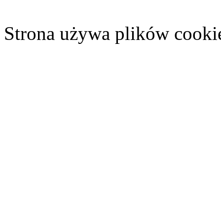
Strona używa plików cooki