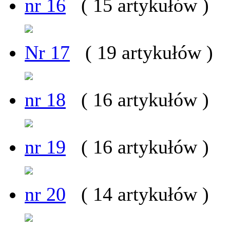
nr 16
( 15 artykułów )
Nr 17
( 19 artykułów )
nr 18
( 16 artykułów )
nr 19
( 16 artykułów )
nr 20
( 14 artykułów )