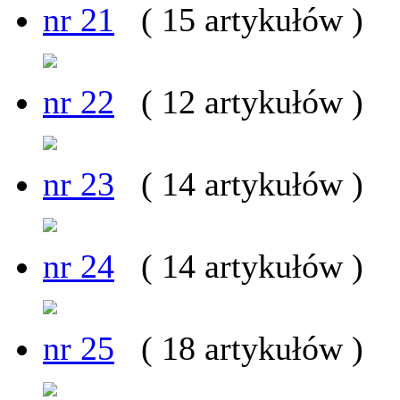
nr 21
( 15 artykułów )
nr 22
( 12 artykułów )
nr 23
( 14 artykułów )
nr 24
( 14 artykułów )
nr 25
( 18 artykułów )