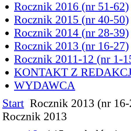
Rocznik 2016 (nr 51-62)
Rocznik 2015 (nr 40-50)
Rocznik 2014 (nr 28-39)
Rocznik 2013 (nr 16-27)
Rocznik 2011-12 (nr 1-1
KONTAKT Z REDAKC
WYDAWCA
Start
Rocznik 2013 (nr 16-
Rocznik 2013