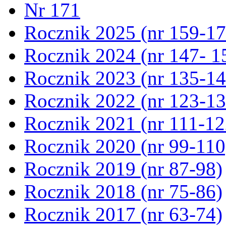
Nr 171
Rocznik 2025 (nr 159-17
Rocznik 2024 (nr 147- 1
Rocznik 2023 (nr 135-14
Rocznik 2022 (nr 123-13
Rocznik 2021 (nr 111-12
Rocznik 2020 (nr 99-110
Rocznik 2019 (nr 87-98)
Rocznik 2018 (nr 75-86)
Rocznik 2017 (nr 63-74)