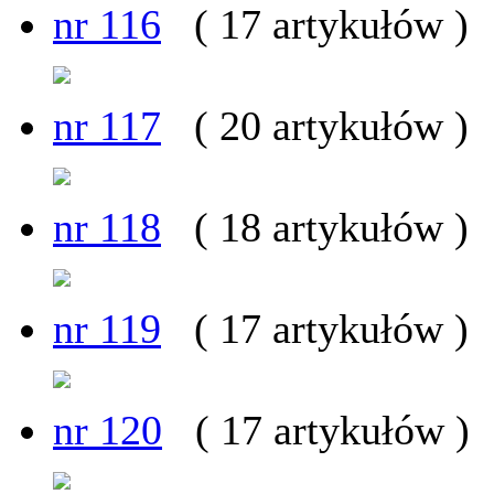
nr 116
( 17 artykułów )
nr 117
( 20 artykułów )
nr 118
( 18 artykułów )
nr 119
( 17 artykułów )
nr 120
( 17 artykułów )