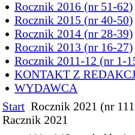
Rocznik 2016 (nr 51-62)
Rocznik 2015 (nr 40-50)
Rocznik 2014 (nr 28-39)
Rocznik 2013 (nr 16-27)
Rocznik 2011-12 (nr 1-1
KONTAKT Z REDAKC
WYDAWCA
Start
Rocznik 2021 (nr 111
Racznik 2021