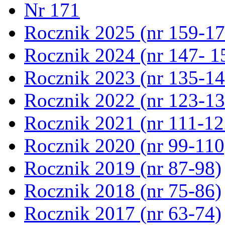
Nr 171
Rocznik 2025 (nr 159-17
Rocznik 2024 (nr 147- 1
Rocznik 2023 (nr 135-14
Rocznik 2022 (nr 123-13
Rocznik 2021 (nr 111-12
Rocznik 2020 (nr 99-110
Rocznik 2019 (nr 87-98)
Rocznik 2018 (nr 75-86)
Rocznik 2017 (nr 63-74)