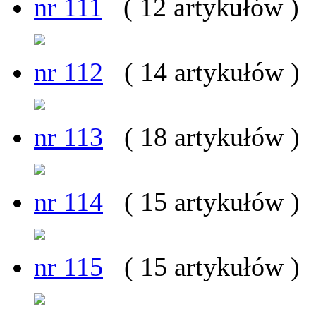
nr 111
( 12 artykułów )
nr 112
( 14 artykułów )
nr 113
( 18 artykułów )
nr 114
( 15 artykułów )
nr 115
( 15 artykułów )