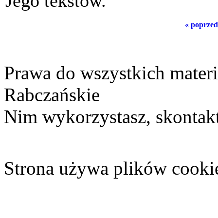
Jego tekstów.
« poprzed
Prawa do wszystkich materi
Rabczańskie
Nim wykorzystasz, skontakt
Strona używa plików cooki