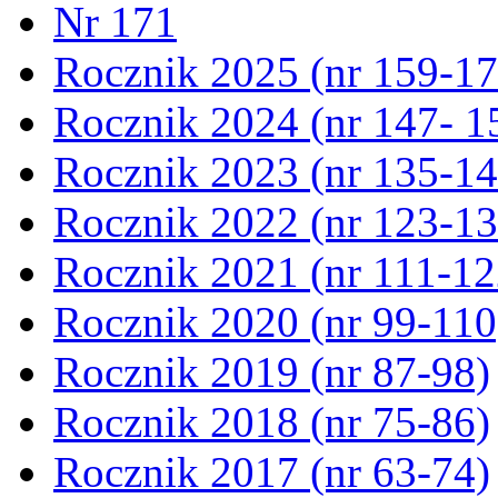
Nr 171
Rocznik 2025 (nr 159-17
Rocznik 2024 (nr 147- 1
Rocznik 2023 (nr 135-14
Rocznik 2022 (nr 123-13
Rocznik 2021 (nr 111-12
Rocznik 2020 (nr 99-110
Rocznik 2019 (nr 87-98)
Rocznik 2018 (nr 75-86)
Rocznik 2017 (nr 63-74)