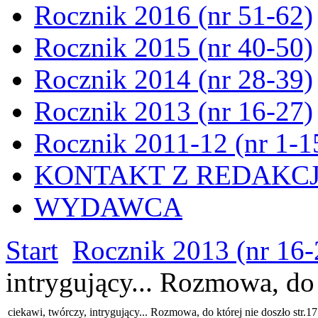
Rocznik 2016 (nr 51-62)
Rocznik 2015 (nr 40-50)
Rocznik 2014 (nr 28-39)
Rocznik 2013 (nr 16-27)
Rocznik 2011-12 (nr 1-1
KONTAKT Z REDAKC
WYDAWCA
Start
Rocznik 2013 (nr 16-
intrygujący... Rozmowa, do 
ciekawi, twórczy, intrygujący... Rozmowa, do której nie doszło str.17