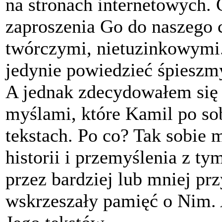
na stronach internetowych.
zaproszenia Go do naszego
twórczymi, nietuzinkowymi
jedynie powiedzieć śpieszm
A jednak zdecydowałem się
myślami, które Kamil po so
tekstach. Po co? Tak sobie 
historii i przemyślenia z t
przez bardziej lub mniej p
wskrzeszały pamięć o Nim. 