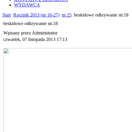
WYDAWCA
Start
Rocznik 2013 (nr 16-27)
nr 25
beskidowe odkrywanie str.18
beskidowe odkrywanie str.18
Wpisany przez Administrator
czwartek, 07 listopada 2013 17:13